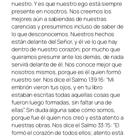
nuestro. Y es que nuestro ego está siempre
presente en nosotros. Nos creemos los
mejores aún a sabiendas de nuestras
carencias y presumimos incluso de saber de
lo que desconocemos. Nuestros hechos
están delante del Señor, y él ve lo que hay
dentro de nuestro corazón; por mucho que
queramos presumir ante los demás, de nada
servirá delante de él. Nos conoce mejor que
nosotros mismos, porque es él quien formó
nuestro ser. Nos dice el Salmo 139:16: “Mi
embrión vieron tus ojos, y en tu libro
estaban escritas todas aquellas cosas que
fueron luego formadas, sin faltar una de
ellas”. Sin duda alguna sabe cómo somos,
porque fue él quien nos creó y está atento a
nuestras obras. Nos dice el Salmo 33:15: “El
formó el corazón de todos ellos; atento está