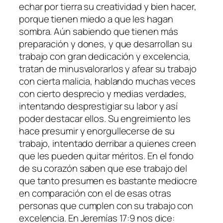
echar por tierra su creatividad y bien hacer,
porque tienen miedo a que les hagan
sombra. Aún sabiendo que tienen más
preparación y dones, y que desarrollan su
trabajo con gran dedicación y excelencia,
tratan de minusvalorarlos y afear su trabajo
con cierta malicia, hablando muchas veces
con cierto desprecio y medias verdades,
intentando desprestigiar su labor y así
poder destacar ellos. Su engreimiento les
hace presumir y enorgullecerse de su
trabajo, intentado derribar a quienes creen
que les pueden quitar méritos. En el fondo
de su corazón saben que ese trabajo del
que tanto presumen es bastante mediocre
en comparación con el de esas otras
personas que cumplen con su trabajo con
excelencia. En Jeremías 17:9 nos dice: