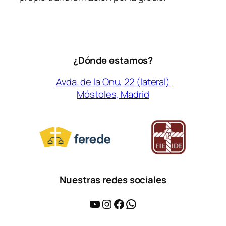
¿Dónde estamos?
Avda. de la Onu, 22 (lateral)
Móstoles, Madrid
Nuestras redes sociales
YouTube
Instagram
Facebook
WhatsApp