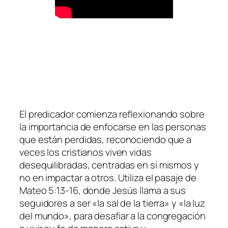
El predicador comienza reflexionando sobre
la importancia de enfocarse en las personas
que están perdidas, reconociendo que a
veces los cristianos viven vidas
desequilibradas, centradas en sí mismos y
no en impactar a otros. Utiliza el pasaje de
Mateo 5:13-16, donde Jesús llama a sus
seguidores a ser «la sal de la tierra» y «la luz
del mundo», para desafiar a la congregación