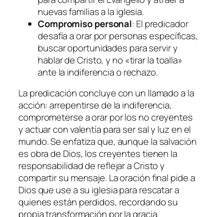
nuevas familias a la iglesia.
Compromiso personal
: El predicador
desafía a orar por personas específicas,
buscar oportunidades para servir y
hablar de Cristo, y no «tirar la toalla»
ante la indiferencia o rechazo.
La predicación concluye con un llamado a la
acción: arrepentirse de la indiferencia,
comprometerse a orar por los no creyentes
y actuar con valentía para ser sal y luz en el
mundo. Se enfatiza que, aunque la salvación
es obra de Dios, los creyentes tienen la
responsabilidad de reflejar a Cristo y
compartir su mensaje. La oración final pide a
Dios que use a su iglesia para rescatar a
quienes están perdidos, recordando su
propia transformación por la gracia.