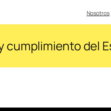
Nosotros
 cumplimiento del E